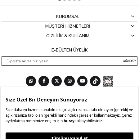
KURUMSAL
MÜŞTERİ HİZMETLERİ
GİZLİLİK & KULLANIM
E-BÜLTEN ÜYELİK
GÖNDER