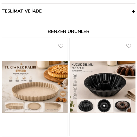
TESLIMAT VE İADE
BENZER ÜRÜNLER