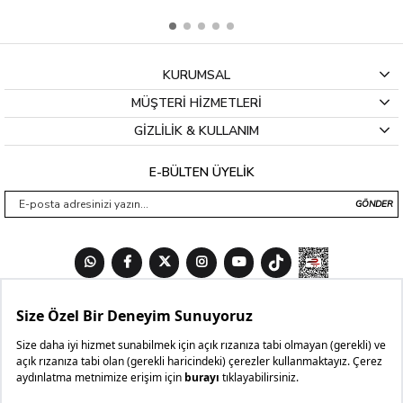
KURUMSAL
MÜŞTERİ HİZMETLERİ
GİZLİLİK & KULLANIM
E-BÜLTEN ÜYELİK
GÖNDER