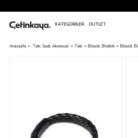
Anasayfa
Takı, Saat, Aksesuar
Takı
Bilezik, Bileklik
Bilezik, Bi