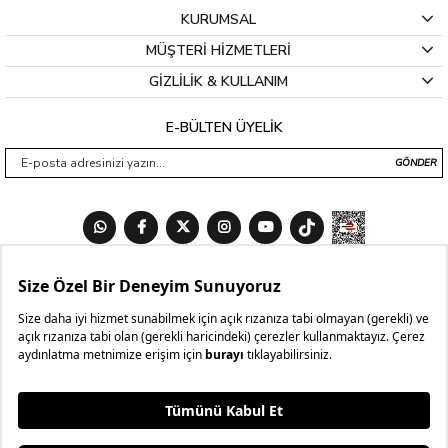
KURUMSAL
MÜŞTERİ HİZMETLERİ
GİZLİLİK & KULLANIM
E-BÜLTEN ÜYELİK
GÖNDER