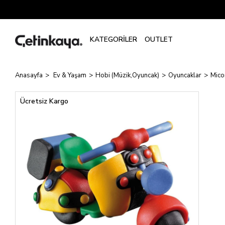
Anasayfa
Ev & Yaşam
Hobi (Müzik,Oyuncak)
Oyuncaklar
Mico
Ücretsiz Kargo