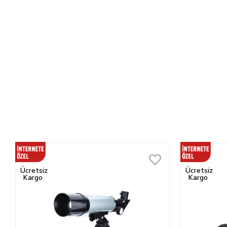
Ücretsiz
Ücretsiz
Kargo
Kargo