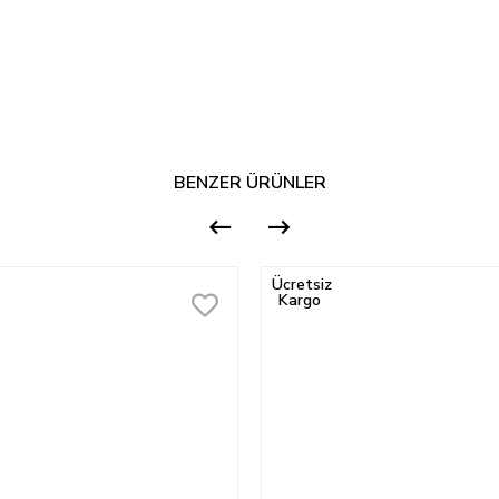
BENZER ÜRÜNLER
Ücretsiz
Kargo