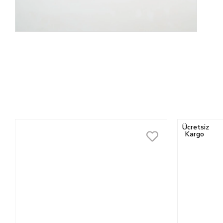
Ücretsiz
Kargo