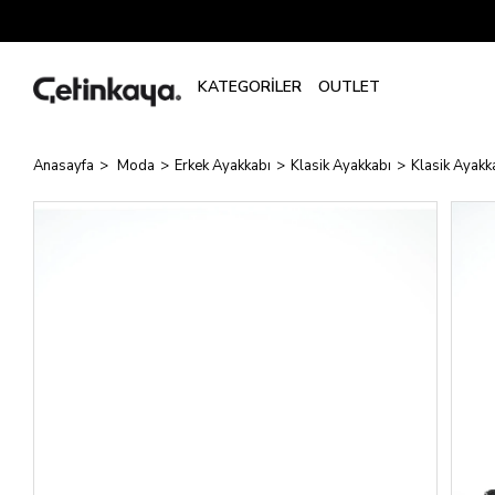
Anasayfa
Moda
Erkek Ayakkabı
Klasik Ayakkabı
Klasik Ayakk