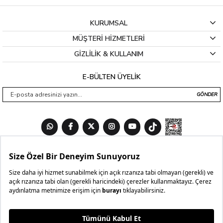
KURUMSAL
MÜŞTERİ HİZMETLERİ
GİZLİLİK & KULLANIM
E-BÜLTEN ÜYELİK
GÖNDER