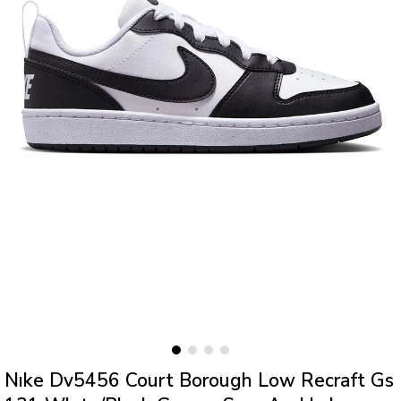
Nıke Dv5456 Court Borough Low Recraft Gs