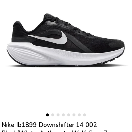
Nıke Ib1899 Downshıfter 14 002