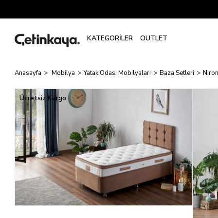
Anasayfa
Mobilya
Yatak Odası Mobilyaları
Baza Setleri
Niron
Ücretsiz Kargo