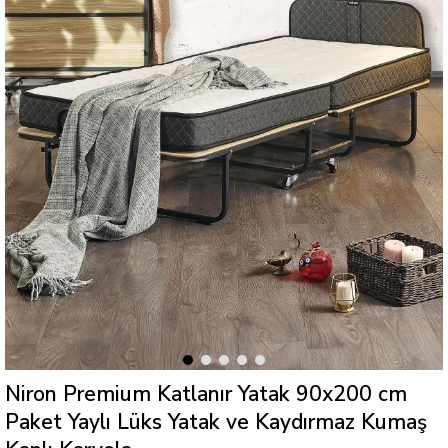
Niron Premium Katlanır Yatak 90x200 cm
Paket Yaylı Lüks Yatak ve Kaydırmaz Kumaş