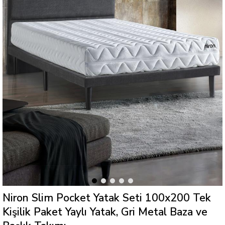
Niron Slim Pocket Yatak Seti 100x200 Tek
Kişilik Paket Yaylı Yatak, Gri Metal Baza ve