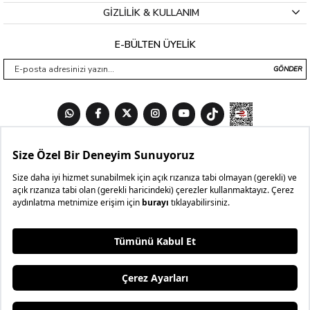
GİZLİLİK & KULLANIM
E-BÜLTEN ÜYELİK
GÖNDER