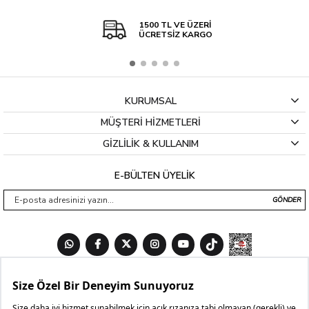
1500 TL VE ÜZERİ
ÜCRETSİZ KARGO
KURUMSAL
MÜŞTERİ HİZMETLERİ
GİZLİLİK & KULLANIM
E-BÜLTEN ÜYELİK
GÖNDER