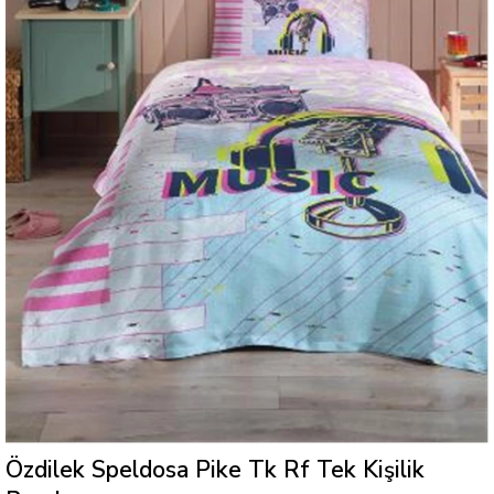
Özdilek Speldosa Pike Tk Rf Tek Kişilik