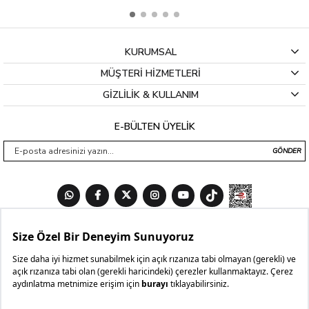
KURUMSAL
MÜŞTERİ HİZMETLERİ
GİZLİLİK & KULLANIM
E-BÜLTEN ÜYELİK
GÖNDER