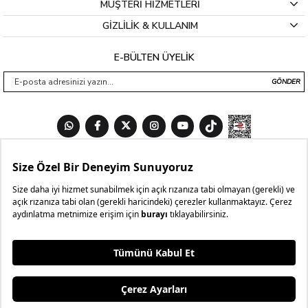
MÜŞTERİ HİZMETLERİ
GİZLİLİK & KULLANIM
E-BÜLTEN ÜYELİK
GÖNDER