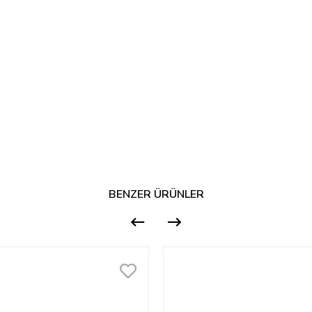
BENZER ÜRÜNLER