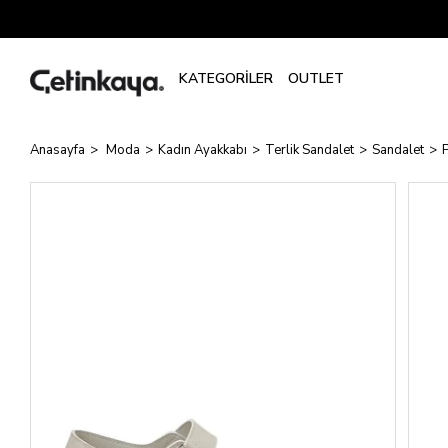
Anasayfa
Moda
Kadın Ayakkabı
Terlik Sandalet
Sandalet