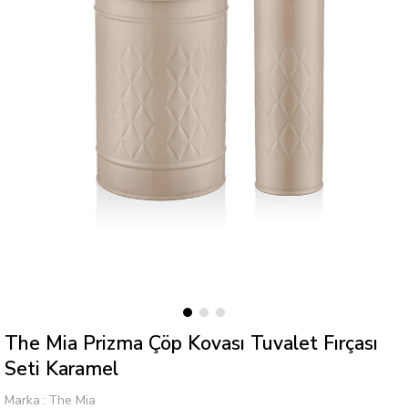
The Mia Prizma Çöp Kovası Tuvalet Fırçası
Seti Karamel
Marka
:
The Mia