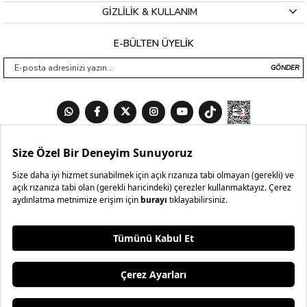
GİZLİLİK & KULLANIM
E-BÜLTEN ÜYELİK
GÖNDER