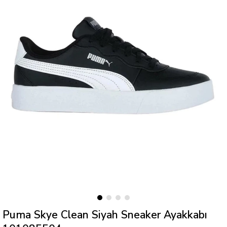
Puma Skye Clean Siyah Sneaker Ayakkabı