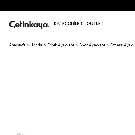
Anasayfa
Moda
Erkek Ayakkabı
Spor Ayakkabı
Fitness Ayakk