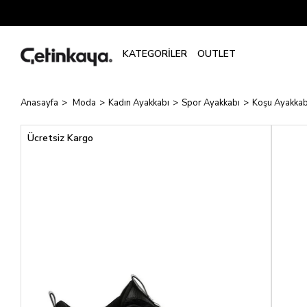
Anasayfa
Moda
Kadın Ayakkabı
Spor Ayakkabı
Koşu Ayakkab
Ücretsiz Kargo