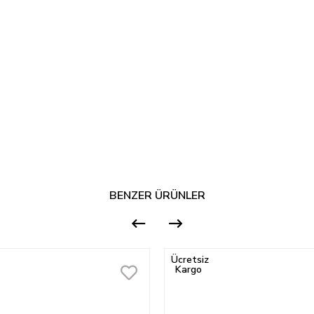
BENZER ÜRÜNLER
Ücretsiz
Kargo