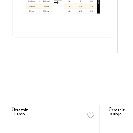
Ücretsiz
Ücretsiz
Kargo
Kargo