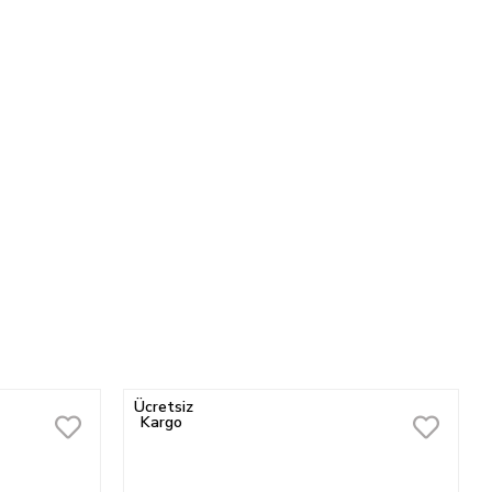
Ücretsiz
Kargo