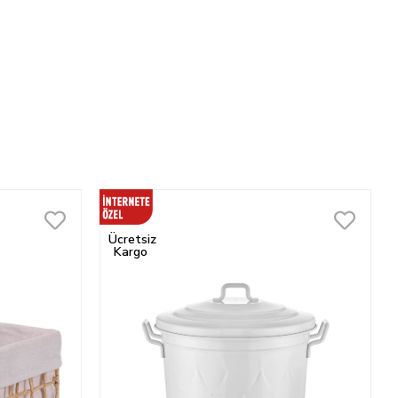
Ücretsiz
Kargo