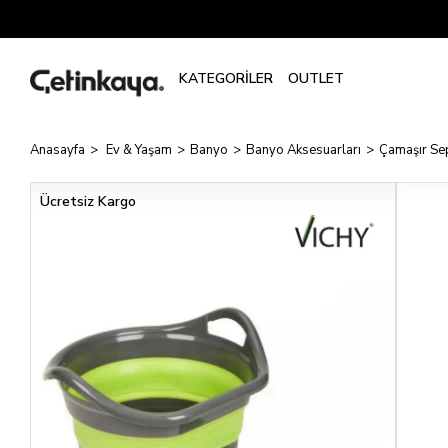
Anasayfa
Ev & Yaşam
Banyo
Banyo Aksesuarları
Çamaşır Se
Ücretsiz Kargo