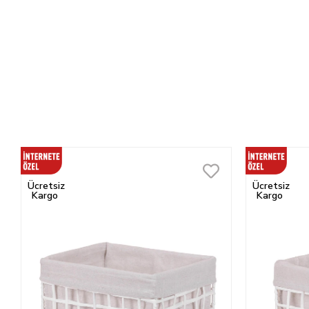
Ücretsiz
Ücretsiz
Kargo
Kargo