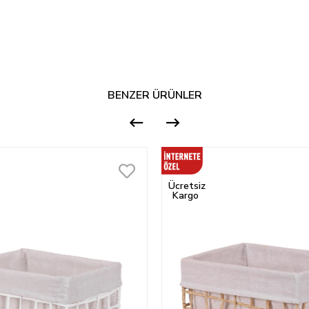
BENZER ÜRÜNLER
Ücretsiz
Kargo