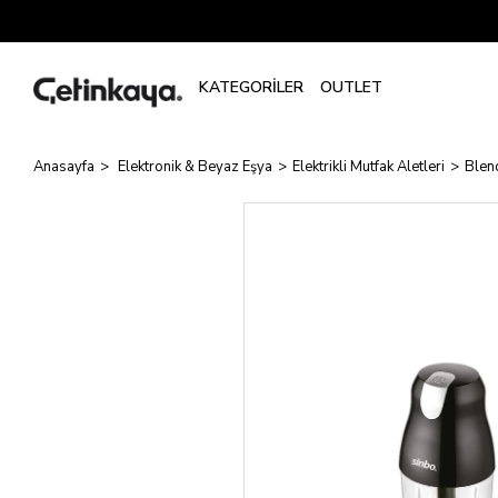
Anasayfa
Elektronik & Beyaz Eşya
Elektrikli Mutfak Aletleri
Blen