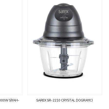
1000W SIYAH-
SAREX SR-2210 CRYSTAL DOGRAYICI