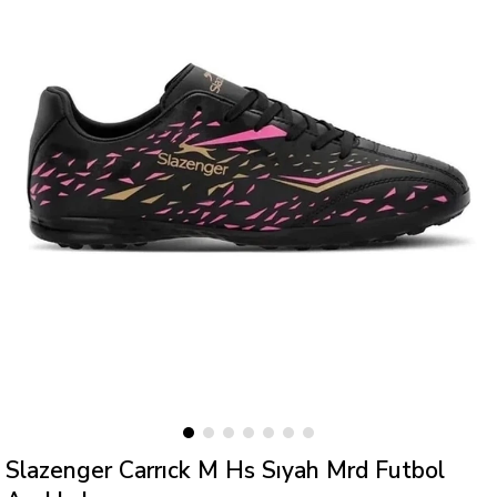
Slazenger Carrıck M Hs Sıyah Mrd Futbol