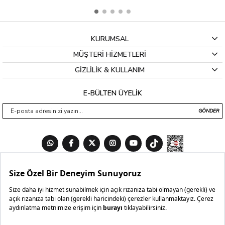
KURUMSAL
MÜŞTERİ HİZMETLERİ
GİZLİLİK & KULLANIM
E-BÜLTEN ÜYELİK
GÖNDER