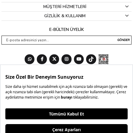
MÜŞTERİ HİZMETLERİ
GİZLİLİK & KULLANIM
E-BÜLTEN ÜYELİK
GÖNDER