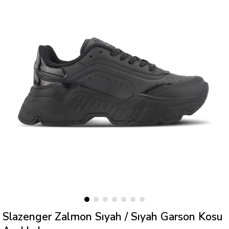
Slazenger Zalmon Sıyah / Sıyah Garson Kosu