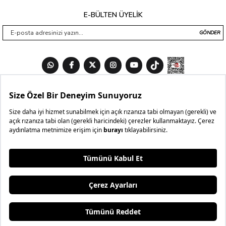
E-BÜLTEN ÜYELİK
GÖNDER