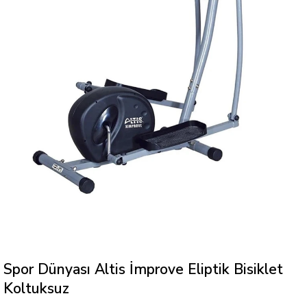
Spor Dünyası Altis İmprove Eliptik Bisiklet
Koltuksuz