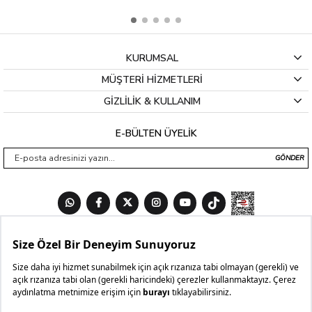
KURUMSAL
MÜŞTERİ HİZMETLERİ
GİZLİLİK & KULLANIM
E-BÜLTEN ÜYELİK
GÖNDER