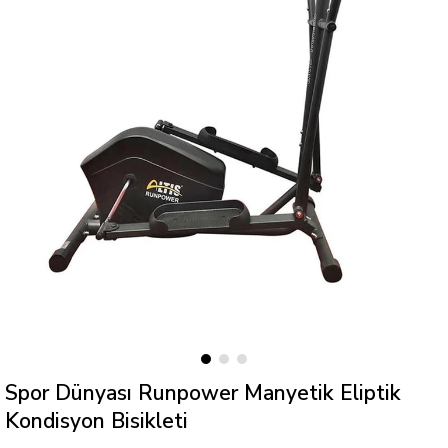
Spor Dünyası Runpower Manyetik Eliptik
Kondisyon Bisikleti