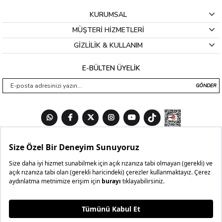
KURUMSAL
MÜŞTERİ HİZMETLERİ
GİZLİLİK & KULLANIM
E-BÜLTEN ÜYELİK
GÖNDER