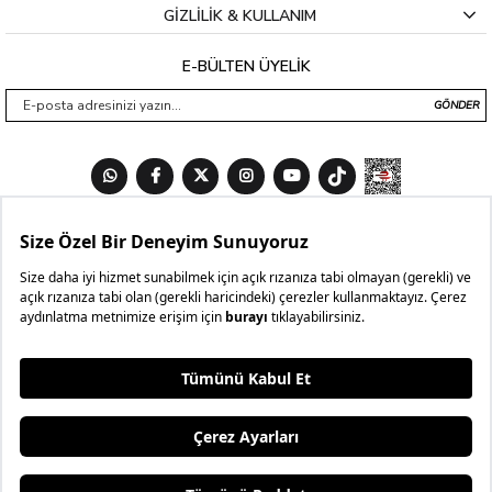
GİZLİLİK & KULLANIM
E-BÜLTEN ÜYELİK
GÖNDER