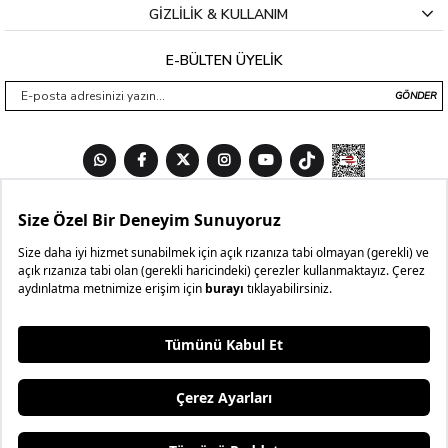
GİZLİLİK & KULLANIM
E-BÜLTEN ÜYELİK
GÖNDER