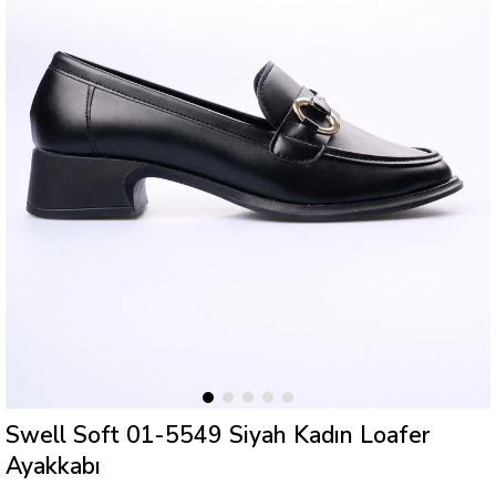
Swell Soft 01-5549 Siyah Kadın Loafer
Ayakkabı