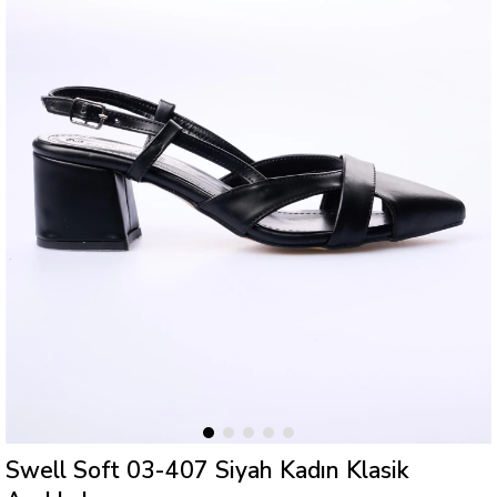
Swell Soft 03-407 Siyah Kadın Klasik