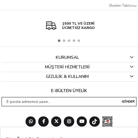
Beden Tablosu
1500 TL VE ÜZERİ
ÜCRETSİZ KARGO
KURUMSAL
MÜŞTERİ HİZMETLERİ
GİZLİLİK & KULLANIM
E-BÜLTEN ÜYELİK
GÖNDER