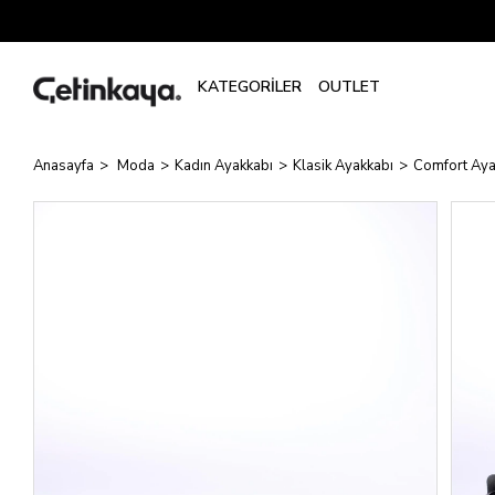
Anasayfa
Moda
Kadın Ayakkabı
Klasik Ayakkabı
Comfort Aya