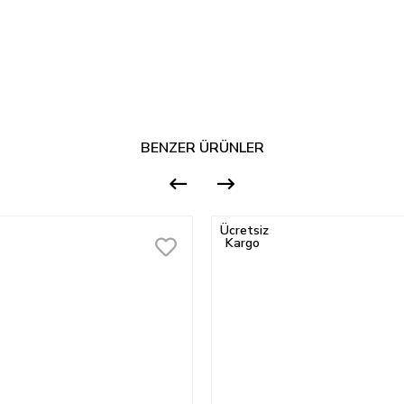
BENZER ÜRÜNLER
Ücretsiz
Kargo