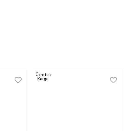
Ücretsiz
Kargo