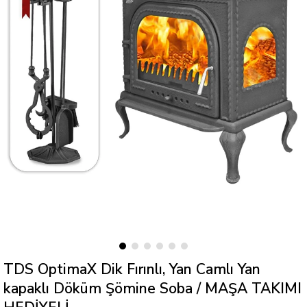
TDS OptimaX Dik Fırınlı, Yan Camlı Yan
kapaklı Döküm Şömine Soba / MAŞA TAKIMI