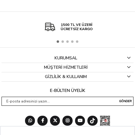
1500 TL VE ÜZERİ
ÜCRETSİZ KARGO
KURUMSAL
MÜŞTERİ HİZMETLERİ
GİZLİLİK & KULLANIM
E-BÜLTEN ÜYELİK
GÖNDER