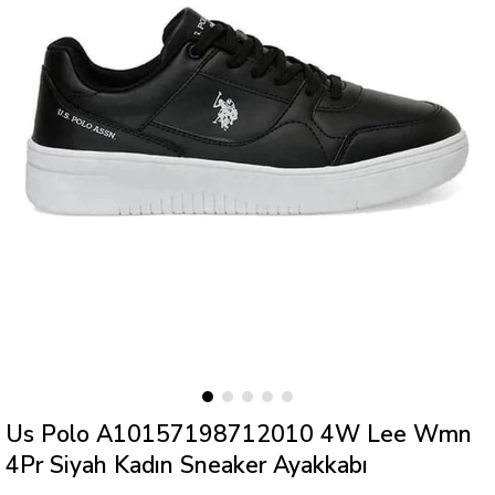
Us Polo A10157198712010 4W Lee Wmn
4Pr Siyah Kadın Sneaker Ayakkabı