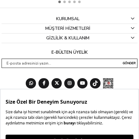
KURUMSAL
MÜŞTERİ HİZMETLERİ
GİZLİLİK & KULLANIM
E-BÜLTEN ÜYELİK
GÖNDER