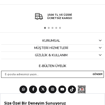
1500 TL VE ÜZERİ
ÜCRETSİZ KARGO
KURUMSAL
MÜŞTERİ HİZMETLERİ
GİZLİLİK & KULLANIM
E-BÜLTEN ÜYELİK
GÖNDER