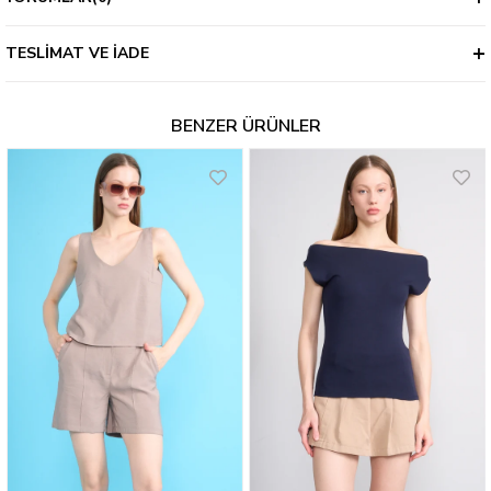
TESLIMAT VE İADE
BENZER ÜRÜNLER