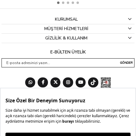
KURUMSAL
MÜŞTERİ HİZMETLERİ
GİZLİLİK & KULLANIM
E-BÜLTEN ÜYELİK
GÖNDER