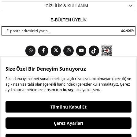
GİZLİLİK & KULLANIM
E-BÜLTEN ÜYELİK
GÖNDER