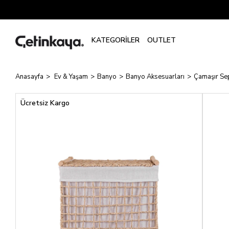
Anasayfa
Ev & Yaşam
Banyo
Banyo Aksesuarları
Çamaşır Se
Ücretsiz Kargo