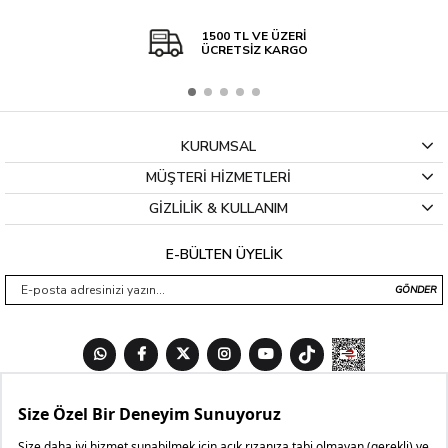
1500 TL VE ÜZERİ
ÜCRETSİZ KARGO
KURUMSAL
MÜŞTERİ HİZMETLERİ
GİZLİLİK & KULLANIM
E-BÜLTEN ÜYELİK
GÖNDER