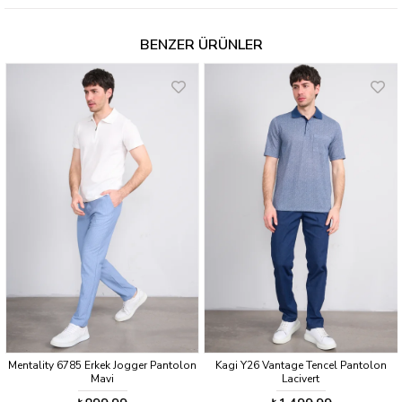
BENZER ÜRÜNLER
Mentality 6785 Erkek Jogger Pantolon
Kagi Y26 Vantage Tencel Pantolon
Mavi
Lacivert