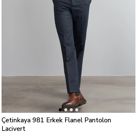
Çetinkaya 981 Erkek Flanel Pantolon
Lacivert