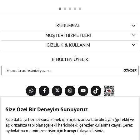
KURUMSAL
MÜŞTERİ HİZMETLERİ
GİZLİLİK & KULLANIM
E-BÜLTEN ÜYELİK
GÖNDER