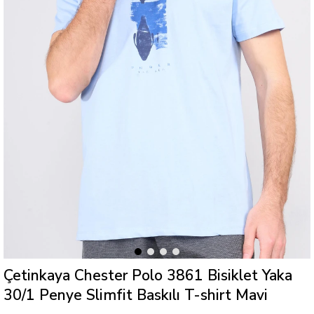
Çetinkaya Chester Polo 3861 Bisiklet Yaka
30/1 Penye Slimfit Baskılı T-shirt Mavi