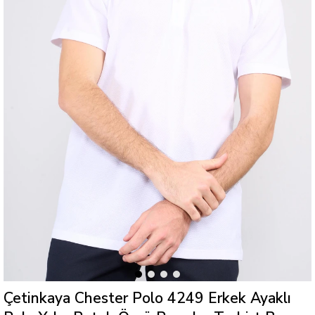
Çetinkaya Chester Polo 4249 Erkek Ayaklı