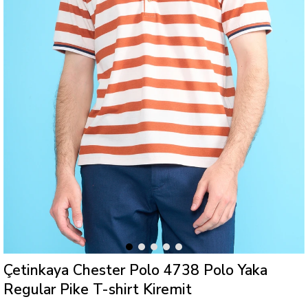
Çetinkaya Chester Polo 4738 Polo Yaka
Regular Pike T-shirt Kiremit