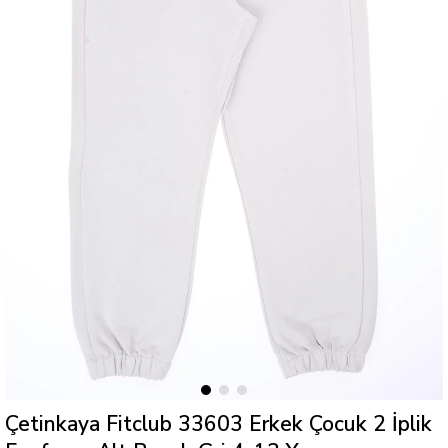
Çetinkaya Fitclub 33603 Erkek Çocuk 2 İplik