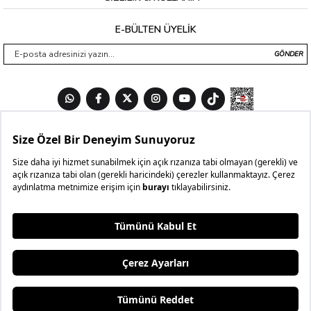
E-BÜLTEN ÜYELİK
GÖNDER