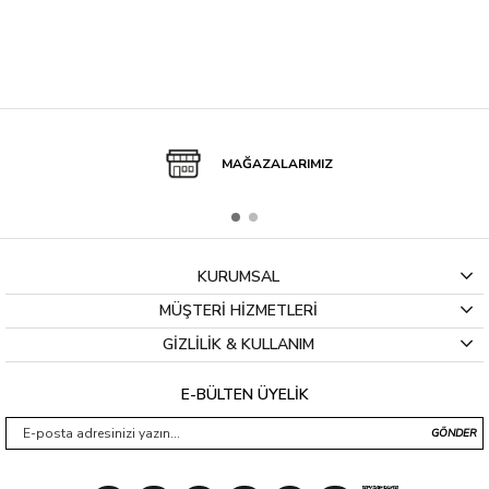
MAĞAZALARIMIZ
KURUMSAL
MÜŞTERİ HİZMETLERİ
GİZLİLİK & KULLANIM
E-BÜLTEN ÜYELİK
GÖNDER