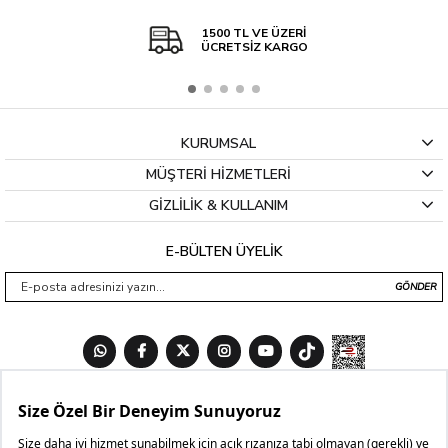
1500 TL VE ÜZERİ
ÜCRETSİZ KARGO
KURUMSAL
MÜŞTERİ HİZMETLERİ
GİZLİLİK & KULLANIM
E-BÜLTEN ÜYELİK
GÖNDER