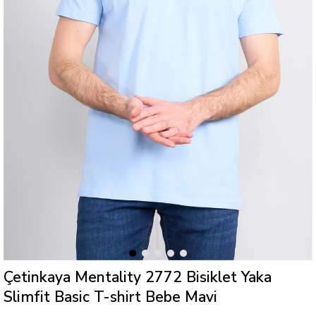
Çetinkaya Mentality 2772 Bisiklet Yaka
Slimfit Basic T-shirt Bebe Mavi